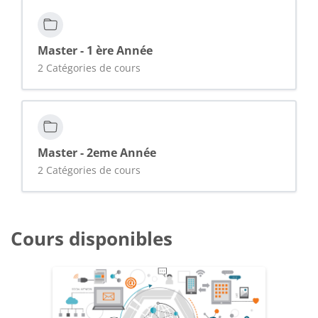
Master - 1 ère Année
2 Catégories de cours
Master - 2eme Année
2 Catégories de cours
Cours disponibles